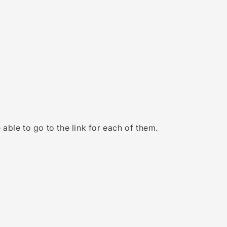
 able to go to the link for each of them.