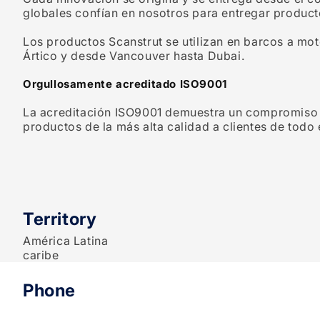
globales confían en nosotros para entregar producto
Los productos Scanstrut se utilizan en barcos a moto
Ártico y desde Vancouver hasta Dubai.
Orgullosamente acreditado ISO9001
La acreditación ISO9001 demuestra un compromiso g
productos de la más alta calidad a clientes de todo
Territory
América Latina
caribe
Phone