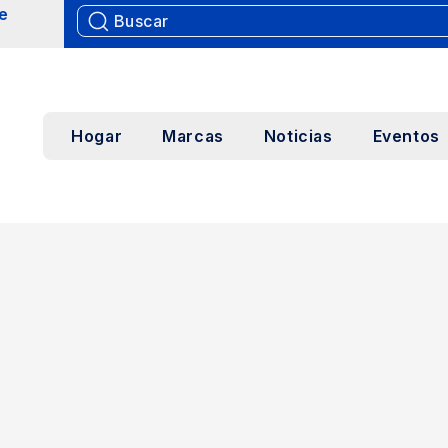
e
Hogar
Marcas
Noticias
Eventos