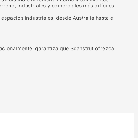
reno, industriales y comerciales más difíciles.
 espacios industriales, desde Australia hasta el
acionalmente, garantiza que Scanstrut ofrezca