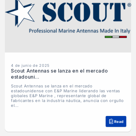
4 de junio de 2025
Scout Antennas se lanza en el mercado
estadouni...
Scout Antennas se lanza en el mercado
estadounidense con E&P Marine liderando las ventas
globales E&P Marine , representante global de
fabricantes en la industria náutica, anuncia con orgullo
el...
Read