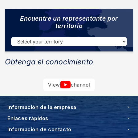
Encuentre un representante por
territorio
Obtenga el conocimiento
View
channel
Información de la empresa
Enlaces rápidos
Información de contacto