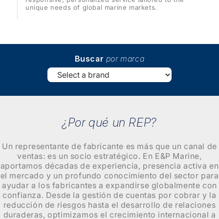
unique needs of global marine markets.
Buscar
por marca
¿Por qué un REP?
Un representante de fabricante es más que un canal de
ventas: es un socio estratégico. En E&P Marine,
aportamos décadas de experiencia, presencia activa en
el mercado y un profundo conocimiento del sector para
ayudar a los fabricantes a expandirse globalmente con
confianza. Desde la gestión de cuentas por cobrar y la
reducción de riesgos hasta el desarrollo de relaciones
duraderas, optimizamos el crecimiento internacional a