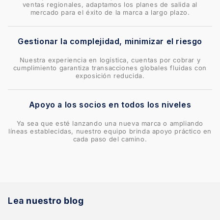
ventas regionales, adaptamos los planes de salida al
mercado para el éxito de la marca a largo plazo.
Gestionar la complejidad, minimizar el riesgo
Nuestra experiencia en logística, cuentas por cobrar y
cumplimiento garantiza transacciones globales fluidas con
exposición reducida.
Apoyo a los socios en todos los niveles
Ya sea que esté lanzando una nueva marca o ampliando
líneas establecidas, nuestro equipo brinda apoyo práctico en
cada paso del camino.
Lea
nuestro blog