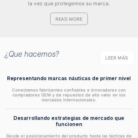
la vez que protegemos su marca.
READ MORE
¿Que hacemos?
LEER MÁS
Representando marcas náuticas de primer nivel
Conectamos fabricantes confiables e innovadores con
compradores OEM y de repuestos de alto valor en los
mercados internacionales.
Desarrollando estrategias de mercado que
funcionen
Desde el posicionamiento del producto hasta las tácticas de