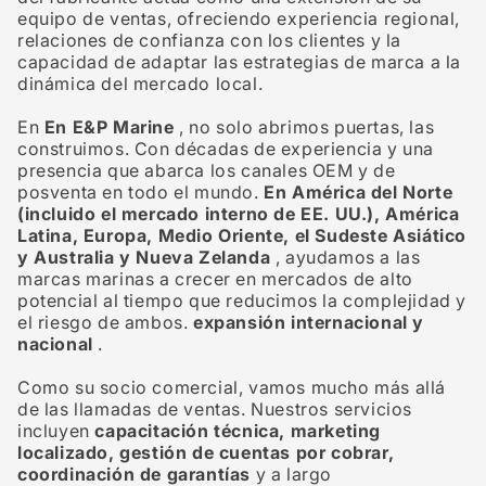
equipo de ventas, ofreciendo experiencia regional,
relaciones de confianza con los clientes y la
capacidad de adaptar las estrategias de marca a la
dinámica del mercado local.
En
En E&P Marine
, no solo abrimos puertas, las
construimos. Con décadas de experiencia y una
presencia que abarca los canales OEM y de
posventa en todo el mundo.
En América del Norte
(incluido el mercado interno de EE. UU.), América
Latina, Europa, Medio Oriente, el Sudeste Asiático
y Australia y Nueva Zelanda
, ayudamos a las
marcas marinas a crecer en mercados de alto
potencial al tiempo que reducimos la complejidad y
el riesgo de ambos.
expansión internacional y
nacional
.
Como su socio comercial, vamos mucho más allá
de las llamadas de ventas. Nuestros servicios
incluyen
capacitación técnica, marketing
localizado, gestión de cuentas por cobrar,
coordinación de garantías
y a largo