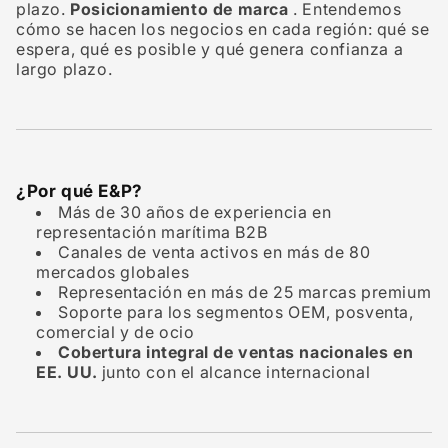
plazo.
Posicionamiento de marca
. Entendemos
cómo se hacen los negocios en cada región: qué se
espera, qué es posible y qué genera confianza a
largo plazo.
¿Por qué E&P?
Más de 30 años de experiencia en
representación marítima B2B
Canales de venta activos en más de 80
mercados globales
Representación en más de 25 marcas premium
Soporte para los segmentos OEM, posventa,
comercial y de ocio
Cobertura integral de ventas nacionales en
EE. UU.
junto con el alcance internacional