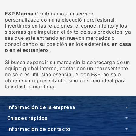
E&P Marina
Combinamos un servicio
personalizado con una ejecución profesional.
Invertimos en las relaciones, el conocimiento y los
sistemas que impulsan el éxito de sus productos, ya
sea que esté entrando en nuevos mercados o
consolidando su posición en los existentes.
en casa
o en el extranjero
.
Si busca expandir su marca sin la sobrecarga de un
equipo global interno, contar con un representante
no solo es útil, sino esencial. Y con E&P, no solo
obtiene un representante, sino un socio ideal para
la industria marítima.
Información de la empresa
Enlaces rápidos
Información de contacto