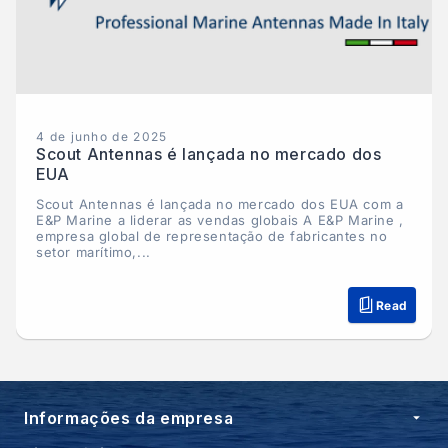
4 de junho de 2025
Scout Antennas é lançada no mercado dos
EUA
Scout Antennas é lançada no mercado dos EUA com a
E&P Marine a liderar as vendas globais A E&P Marine ,
empresa global de representação de fabricantes no
setor marítimo,...
Read
Informações da empresa