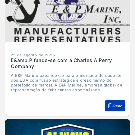
25 de agosto de 2025
E&amp;P funde-se com a Charles A Perry
Company
A E&P Marine expande-se para o mercado do sudeste
dos EUA com fusão estratégica e crescimento do
portefólio de marcas A E&P Marine, empresa global de
representação de fabricantes especializada...
Read