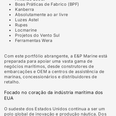
Boas Práticas de Fabrico (BPF)
Kanberra
Absolutamente ao ar livre
Luzes Astel
Rupes
Locmarine
Projetos do Vento Sul
Ferramentas Wera
Com este portfólio abrangente, a E&P Marine está
preparada para apoiar uma vasta gama de
negócios marítimos, desde construtores de
embarcações e OEM a centros de assistência de
marinas, concessionários e distribuidores de
retalho.
Focado no coração da indústria marítima dos
EUA
O sudeste dos Estados Unidos continua a ser um
polo global de inovação e produção náutica. Dos