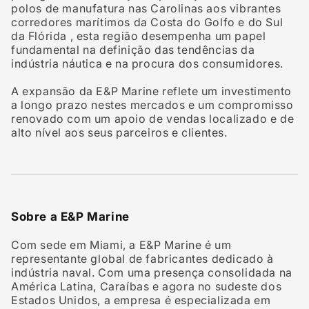
polos de manufatura nas
Carolinas
aos vibrantes
corredores marítimos da
Costa do Golfo
e
do Sul
da Flórida
, esta região desempenha um papel
fundamental na definição das tendências da
indústria náutica e na procura dos consumidores.
A expansão da E&P Marine reflete um investimento
a longo prazo nestes mercados e um compromisso
renovado com um apoio de vendas localizado e de
alto nível aos seus parceiros e clientes.
Sobre a E&P Marine
Com sede em Miami, a E&P Marine é um
representante global de fabricantes dedicado à
indústria naval. Com uma presença consolidada na
América Latina, Caraíbas e agora no sudeste dos
Estados Unidos, a empresa é especializada em