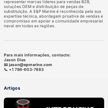
representar marcas líderes para vendas B2B,
soluções OEM e distribuição de peças de
substituição. A E&P Marine é reconhecida pela sua
expertise técnica, abordagem proativa de vendas e
compromisso em apoiar a comunidade empresarial
naval em todas as regiões.
Para mais informações, contacte:
Jason Dias
📧
jason@epmarine.com
📞 +1 786-603-7883
Artigos